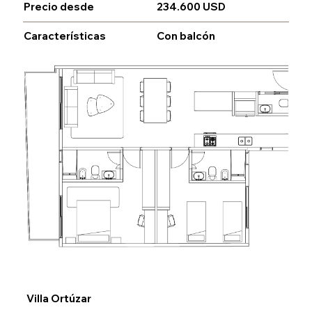
234.600 USD
Precio desde
Características
Con balcón
Villa Ortúzar