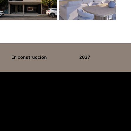
En construcción
2027