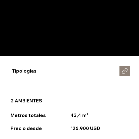
Tipologías
2 AMBIENTES
Metros totales
43,4 m²
Precio desde
126.900 USD