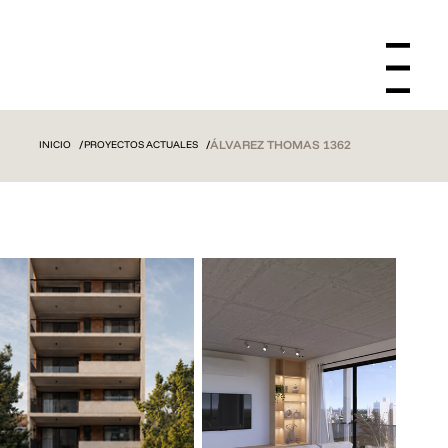
Menu
/
/
ÁLVAREZ THOMAS 1362
INICIO
PROYECTOS ACTUALES