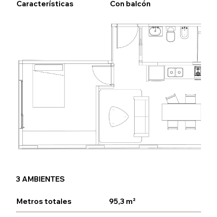
Características
Con balcón
3 AMBIENTES
Metros totales
95,3 m²